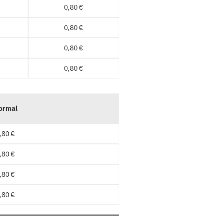
0,80 €
0,80 €
0,80 €
0,80 €
ormal
,80 €
,80 €
,80 €
,80 €