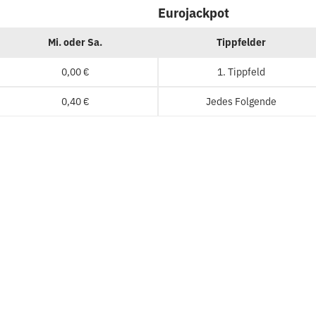
Eurojackpot
Mi. oder Sa.
Tippfelder
0,00 €
1. Tippfeld
0,40 €
Jedes Folgende