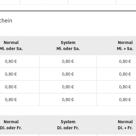
chein
Normal
System
Normal
Mi. oder Sa.
Mi. oder Sa.
Mi. + Sa.
0,80 €
0,80 €
0,80 €
0,80 €
0,80 €
0,80 €
0,80 €
0,80 €
0,80 €
0,80 €
0,80 €
0,80 €
Normal
System
Normal
Di. oder Fr.
Di. oder Fr.
Di. + Fr.