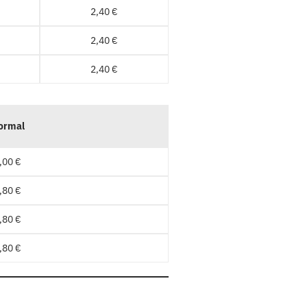
2,40 €
2,40 €
2,40 €
ormal
,00 €
,80 €
,80 €
,80 €