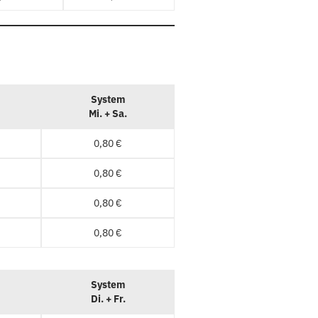
System
Mi. + Sa.
0,80 €
0,80 €
0,80 €
0,80 €
System
Di. + Fr.