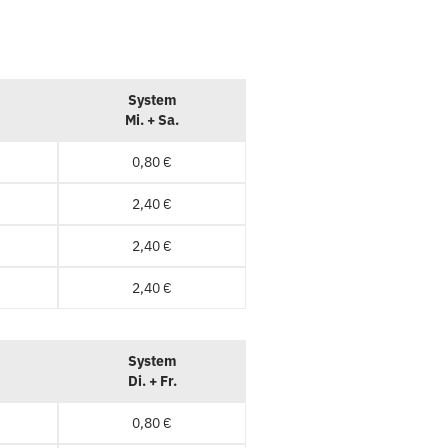
System
Mi. + Sa.
0,80 €
2,40 €
2,40 €
2,40 €
System
Di. + Fr.
0,80 €