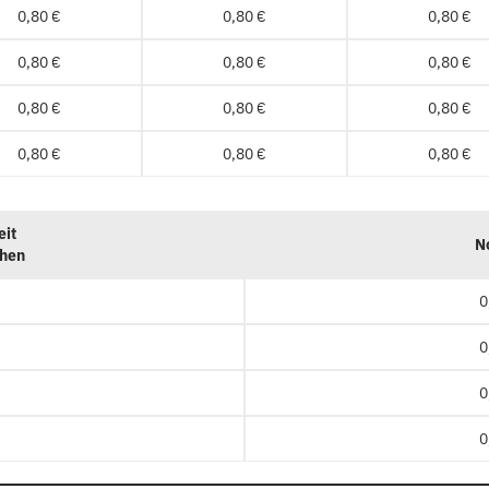
0,80 €
0,80 €
0,80 €
0,80 €
0,80 €
0,80 €
0,80 €
0,80 €
0,80 €
0,80 €
0,80 €
0,80 €
eit
N
chen
0
0
0
0