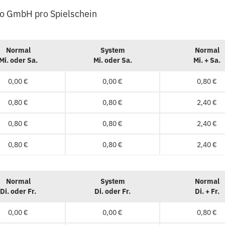
to GmbH pro Spielschein
Normal
System
Normal
Mi. oder Sa.
Mi. oder Sa.
Mi. + Sa.
0,00 €
0,00 €
0,80 €
0,80 €
0,80 €
2,40 €
0,80 €
0,80 €
2,40 €
0,80 €
0,80 €
2,40 €
Normal
System
Normal
Di. oder Fr.
Di. oder Fr.
Di. + Fr.
0,00 €
0,00 €
0,80 €