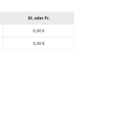
Di. oder Fr.
0,00 €
0,40 €