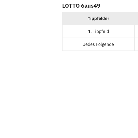
LOTTO 6aus49
Tippfelder
1. Tippfeld
Jedes Folgende